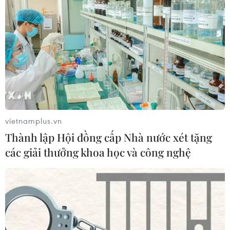
vietnamplus.vn
Thành lập Hội đồng cấp Nhà nước xét tặng
các giải thưởng khoa học và công nghệ