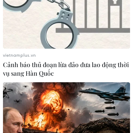
vietnamplus.vn
Cảnh báo thủ đoạn lừa đảo đưa lao động thời
vụ sang Hàn Quốc