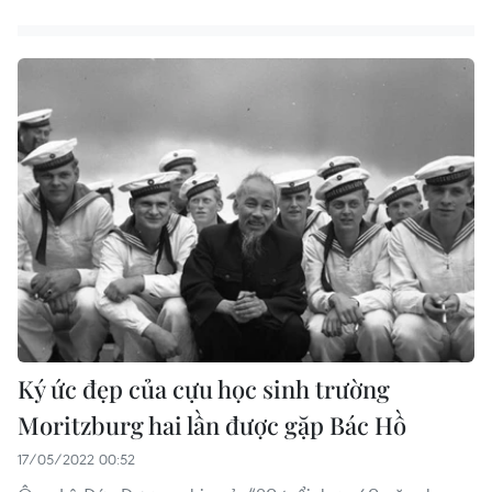
Ký ức đẹp của cựu học sinh trường
Moritzburg hai lần được gặp Bác Hồ
17/05/2022 00:52