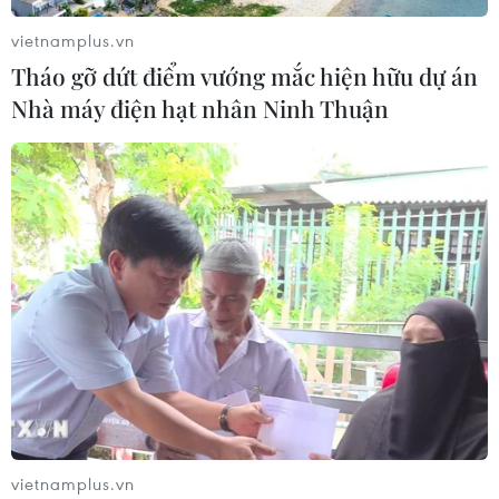
vietnamplus.vn
Tháo gỡ dứt điểm vướng mắc hiện hữu dự án
Nhà máy điện hạt nhân Ninh Thuận
vietnamplus.vn