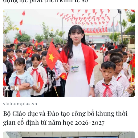
vietnamplus.vn
Bộ Giáo dục và Đào tạo công bố khung thời
gian cố định từ năm học 2026-2027