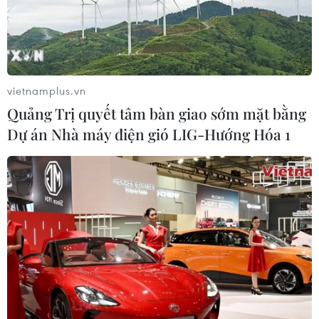
vietnamplus.vn
Quảng Trị quyết tâm bàn giao sớm mặt bằng
Dự án Nhà máy điện gió LIG-Hướng Hóa 1