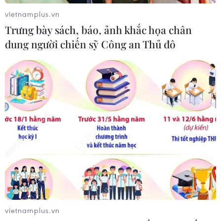
vietnamplus.vn
Trưng bày sách, báo, ảnh khắc họa chân
dung người chiến sỹ Công an Thủ đô
vietnamplus.vn