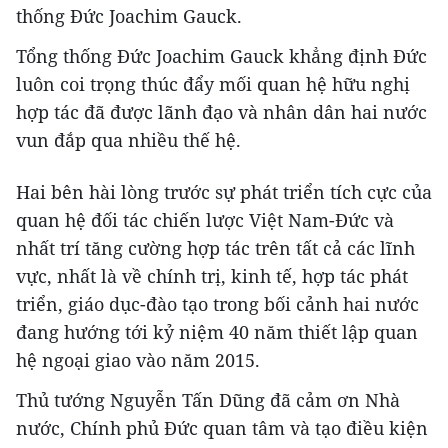
thống Đức Joachim Gauck.
Tổng thống Đức Joachim Gauck khẳng định Đức
luôn coi trọng thúc đẩy mối quan hệ hữu nghị
hợp tác đã được lãnh đạo và nhân dân hai nước
vun đắp qua nhiều thế hệ.
Hai bên hài lòng trước sự phát triển tích cực của
quan hệ đối tác chiến lược Việt Nam-Đức và
nhất trí tăng cường hợp tác trên tất cả các lĩnh
vực, nhất là về chính trị, kinh tế, hợp tác phát
triển, giáo dục-đào tạo trong bối cảnh hai nước
đang hướng tới kỷ niệm 40 năm thiết lập quan
hệ ngoại giao vào năm 2015.
Thủ tướng Nguyễn Tấn Dũng đã cảm ơn Nhà
nước, Chính phủ Đức quan tâm và tạo điều kiện