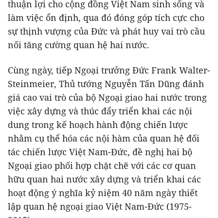
thuận lợi cho cộng đồng Việt Nam sinh sống và
làm việc ổn định, qua đó đóng góp tích cực cho
sự thịnh vượng của Đức và phát huy vai trò cầu
nối tăng cường quan hệ hai nước.
Cùng ngày, tiếp Ngoại trưởng Đức Frank Walter-
Steinmeier, Thủ tướng Nguyễn Tấn Dũng đánh
giá cao vai trò của bộ Ngoại giao hai nước trong
việc xây dựng và thúc đẩy triển khai các nội
dung trong kế hoạch hành động chiến lược
nhằm cụ thể hóa các nội hàm của quan hệ đối
tác chiến lược Việt Nam-Đức, đề nghị hai bộ
Ngoại giao phối hợp chặt chẽ với các cơ quan
hữu quan hai nước xây dựng và triển khai các
hoạt động ý nghĩa kỷ niệm 40 năm ngày thiết
lập quan hệ ngoại giao Việt Nam-Đức (1975-