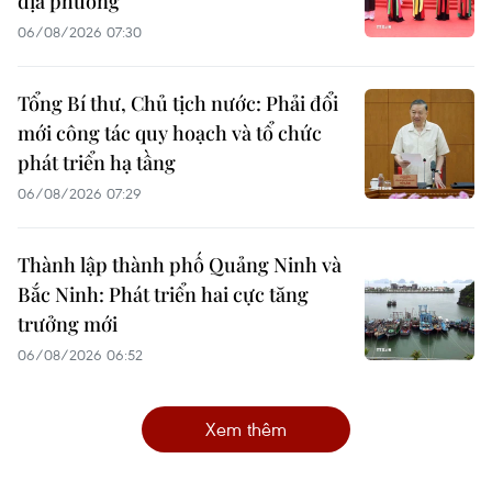
địa phương
06/08/2026 07:30
Tổng Bí thư, Chủ tịch nước: Phải đổi
mới công tác quy hoạch và tổ chức
phát triển hạ tầng
06/08/2026 07:29
Thành lập thành phố Quảng Ninh và
Bắc Ninh: Phát triển hai cực tăng
trưởng mới
06/08/2026 06:52
Xem thêm