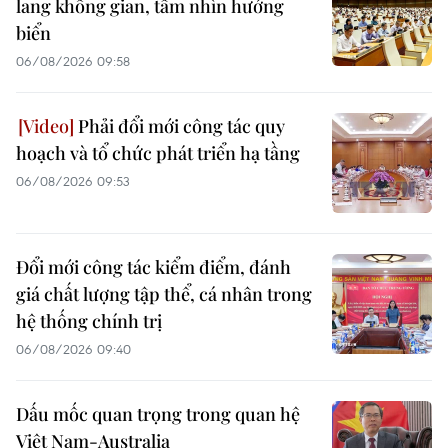
lang không gian, tầm nhìn hướng
biển
06/08/2026 09:58
Phải đổi mới công tác quy
hoạch và tổ chức phát triển hạ tầng
06/08/2026 09:53
Đổi mới công tác kiểm điểm, đánh
giá chất lượng tập thể, cá nhân trong
hệ thống chính trị
06/08/2026 09:40
Dấu mốc quan trọng trong quan hệ
Việt Nam-Australia