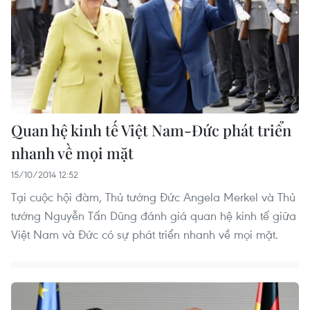
Quan hệ kinh tế Việt Nam-Đức phát triển
nhanh về mọi mặt
15/10/2014 12:52
Tại cuộc hội đàm, Thủ tướng Đức Angela Merkel và Thủ
tướng Nguyễn Tấn Dũng đánh giá quan hệ kinh tế giữa
Việt Nam và Đức có sự phát triển nhanh về mọi mặt.