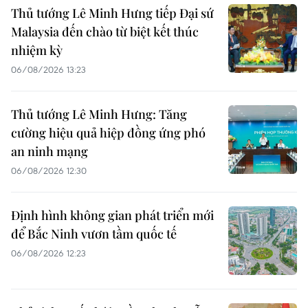
Thủ tướng Lê Minh Hưng tiếp Đại sứ
Malaysia đến chào từ biệt kết thúc
nhiệm kỳ
06/08/2026 13:23
Thủ tướng Lê Minh Hưng: Tăng
cường hiệu quả hiệp đồng ứng phó
an ninh mạng
06/08/2026 12:30
Định hình không gian phát triển mới
để Bắc Ninh vươn tầm quốc tế
06/08/2026 12:23