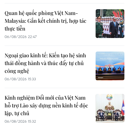
Quan hệ quốc phòng Việt Nam-
Malaysia: Gắn kết chính trị, hợp tác
thực tiễn
06/08/2026 22:47
Ngoại giao kinh tế: Kiến tạo hệ sinh
thái đồng hành và thúc đẩy tự chủ
công nghệ
06/08/2026 15:33
Kinh nghiệm Đổi mới của Việt Nam
hỗ trợ Lào xây dựng nền kinh tế độc
lập, tự chủ
06/08/2026 15:32