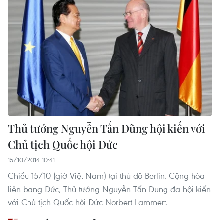
Thủ tướng Nguyễn Tấn Dũng hội kiến với
Chủ tịch Quốc hội Đức
15/10/2014 10:41
Chiều 15/10 (giờ Việt Nam) tại thủ đô Berlin, Cộng hòa
liên bang Đức, Thủ tướng Nguyễn Tấn Dũng đã hội kiến
với Chủ tịch Quốc hội Đức Norbert Lammert.