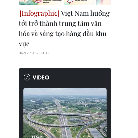
Việt Nam hướng
tới trở thành trung tâm văn
hóa và sáng tạo hàng đầu khu
vực
06/08/2026 23:33
VIDEO