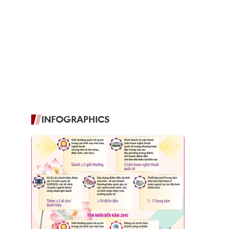
INFOGRAPHICS