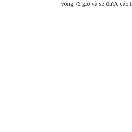
vòng 72 giờ và sẽ được các t