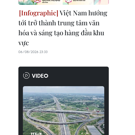
Việt Nam hướng
tới trở thành trung tâm văn
hóa và sáng tạo hàng đầu khu
vực
06/08/2026 23:33
VIDEO