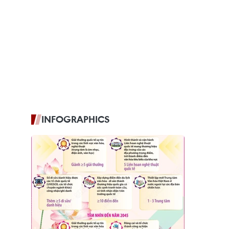
INFOGRAPHICS