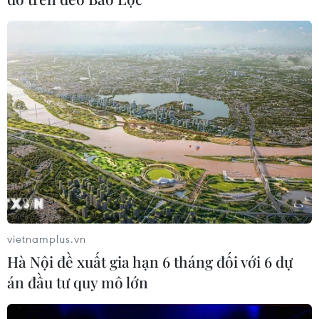
vietnamplus.vn
Hà Nội đề xuất gia hạn 6 tháng đối với 6 dự
án đầu tư quy mô lớn