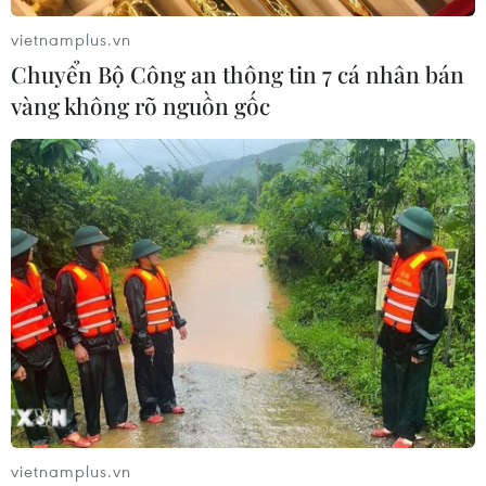
vietnamplus.vn
Chuyển Bộ Công an thông tin 7 cá nhân bán
vàng không rõ nguồn gốc
vietnamplus.vn