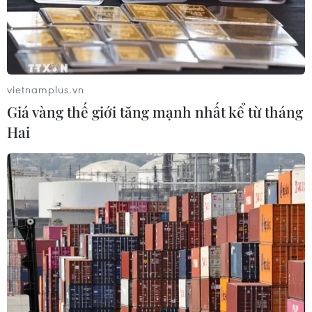
vietnamplus.vn
Giá vàng thế giới tăng mạnh nhất kể từ tháng
Hai