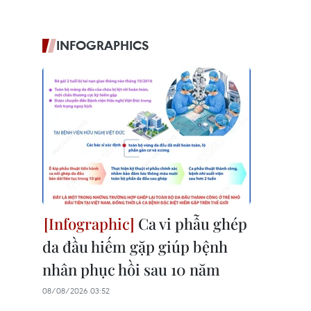
INFOGRAPHICS
Ca vi phẫu ghép
da đầu hiếm gặp giúp bệnh
nhân phục hồi sau 10 năm
08/08/2026 03:52