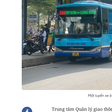
Một tuyến xe b
Trung tâm Quản lý giao thô