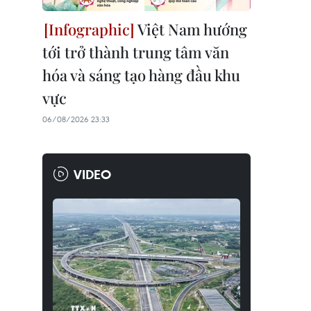
Việt Nam hướng
tới trở thành trung tâm văn
hóa và sáng tạo hàng đầu khu
vực
06/08/2026 23:33
VIDEO