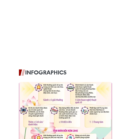
INFOGRAPHICS