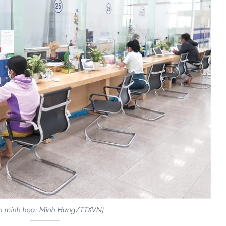
h minh họa: Minh Hưng/TTXVN)