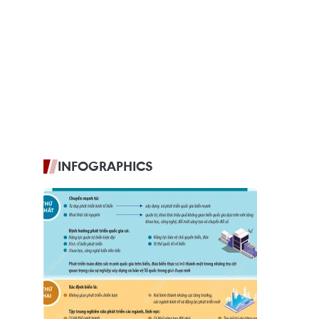
INFOGRAPHICS