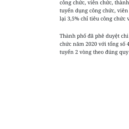
công chức, viên chức, thành
tuyển dụng công chức, viên
lại 3,5% chỉ tiêu công chức
Thành phố đã phê duyệt chi
chức năm 2020 với tổng số 4
tuyển 2 vòng theo đúng quy