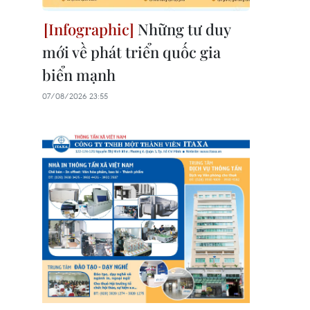
Những tư duy
mới về phát triển quốc gia
biển mạnh
07/08/2026 23:55