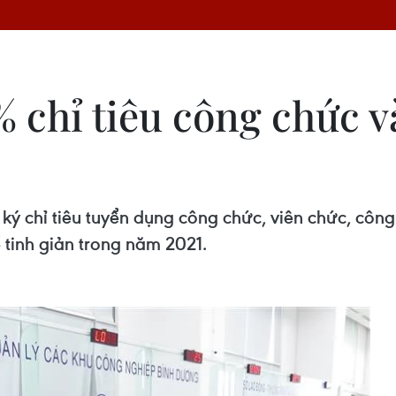
5% chỉ tiêu công chức 
ký chỉ tiêu tuyển dụng công chức, viên chức, côn
 tinh giản trong năm 2021.