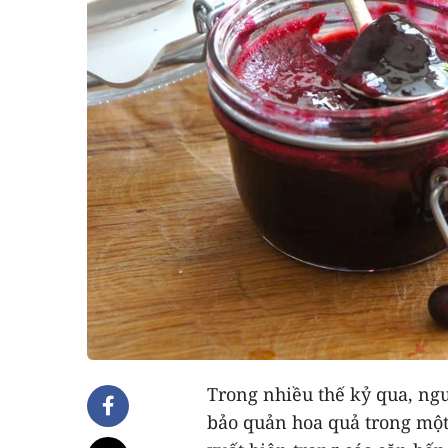
Trong nhiều thế kỷ qua, ngư
bảo quản hoa quả trong một