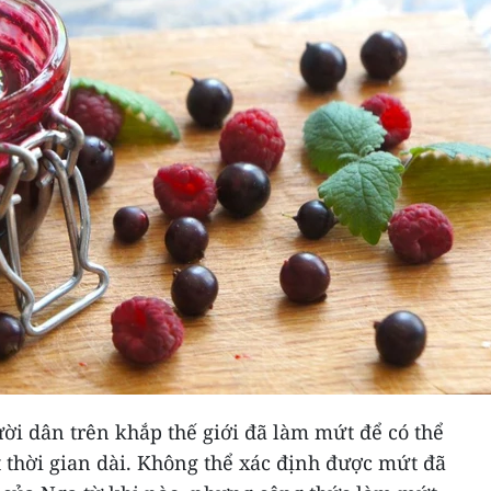
ời dân trên khắp thế giới đã làm mứt để có thể
 thời gian dài. Không thể xác định được mứt đã