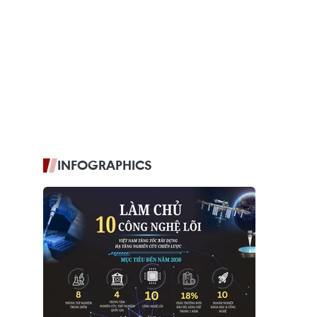
INFOGRAPHICS