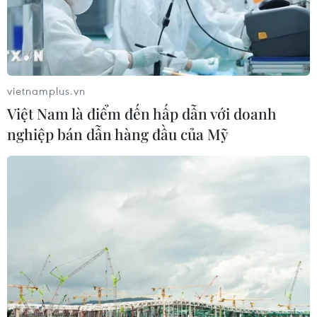
vietnamplus.vn
Việt Nam là điểm đến hấp dẫn với doanh
nghiệp bán dẫn hàng đầu của Mỹ