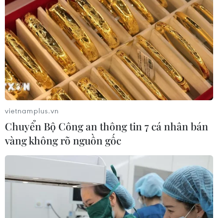
vietnamplus.vn
Chuyển Bộ Công an thông tin 7 cá nhân bán
vàng không rõ nguồn gốc