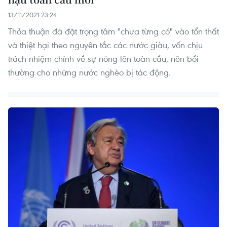
13/11/2021 23:24
Thỏa thuận đã đặt trọng tâm "chưa từng có" vào tổn thất
và thiệt hại theo nguyên tắc các nước giàu, vốn chịu
trách nhiệm chính về sự nóng lên toàn cầu, nên bồi
thường cho những nước nghèo bị tác động.