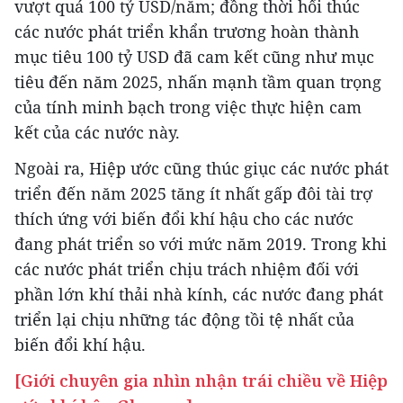
vượt quá 100 tỷ USD/năm; đồng thời hối thúc
các nước phát triển khẩn trương hoàn thành
mục tiêu 100 tỷ USD đã cam kết cũng như mục
tiêu đến năm 2025, nhấn mạnh tầm quan trọng
của tính minh bạch trong việc thực hiện cam
kết của các nước này.
Ngoài ra, Hiệp ước cũng thúc giục các nước phát
triển đến năm 2025 tăng ít nhất gấp đôi tài trợ
thích ứng với biến đổi khí hậu cho các nước
đang phát triển so với mức năm 2019. Trong khi
các nước phát triển chịu trách nhiệm đối với
phần lớn khí thải nhà kính, các nước đang phát
triển lại chịu những tác động tồi tệ nhất của
biến đổi khí hậu.
[Giới chuyên gia nhìn nhận trái chiều về Hiệp