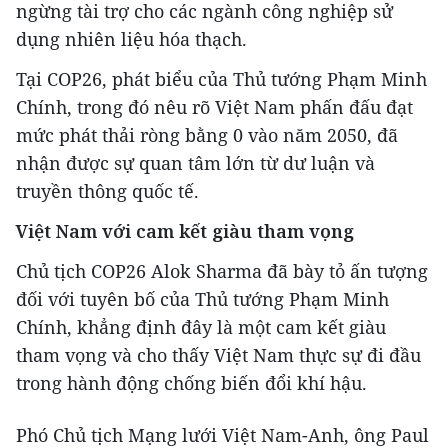
ngừng tài trợ cho các ngành công nghiệp sử
dụng nhiên liệu hóa thạch.
Tại COP26, phát biểu của Thủ tướng Phạm Minh
Chính, trong đó nêu rõ Việt Nam phấn đấu đạt
mức phát thải ròng bằng 0 vào năm 2050, đã
nhận được sự quan tâm lớn từ dư luận và
truyền thông quốc tế.
Việt Nam với cam kết giàu tham vọng
Chủ tịch COP26 Alok Sharma đã bày tỏ ấn tượng
đối với tuyên bố của Thủ tướng Phạm Minh
Chính, khẳng định đây là một cam kết giàu
tham vọng và cho thấy Việt Nam thực sự đi đầu
trong hành động chống biến đổi khí hậu.
Phó Chủ tịch Mạng lưới Việt Nam-Anh, ông Paul