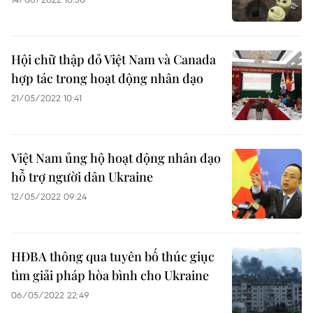
Hội chữ thập đỏ Việt Nam và Canada
hợp tác trong hoạt động nhân đạo
21/05/2022 10:41
Việt Nam ủng hộ hoạt động nhân đạo
hỗ trợ người dân Ukraine
12/05/2022 09:24
HĐBA thông qua tuyên bố thúc giục
tìm giải pháp hòa bình cho Ukraine
06/05/2022 22:49