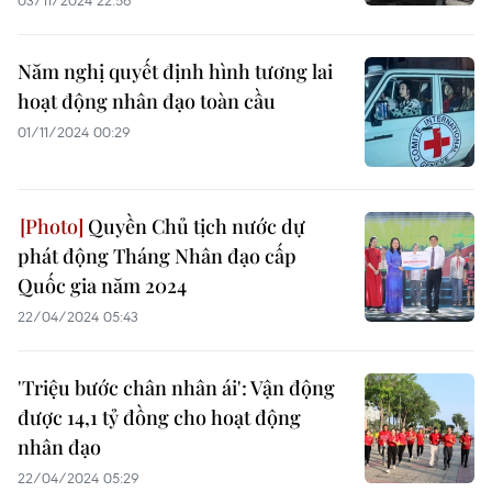
03/11/2024 22:56
Năm nghị quyết định hình tương lai
hoạt động nhân đạo toàn cầu
01/11/2024 00:29
Quyền Chủ tịch nước dự
phát động Tháng Nhân đạo cấp
Quốc gia năm 2024
22/04/2024 05:43
'Triệu bước chân nhân ái': Vận động
được 14,1 tỷ đồng cho hoạt động
nhân đạo
22/04/2024 05:29