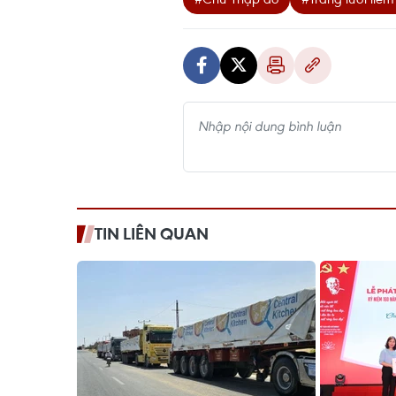
TIN LIÊN QUAN