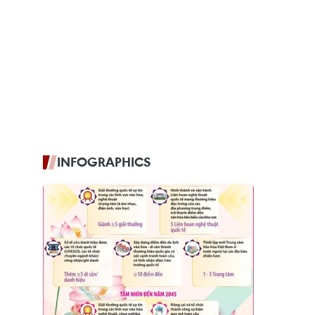
INFOGRAPHICS