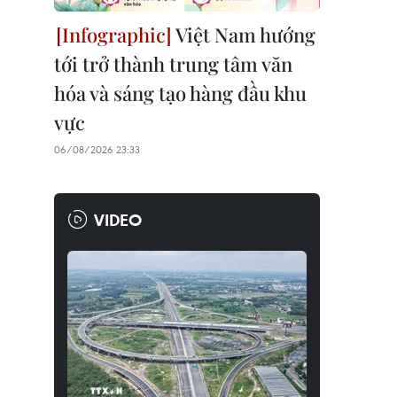
Việt Nam hướng
tới trở thành trung tâm văn
hóa và sáng tạo hàng đầu khu
vực
06/08/2026 23:33
VIDEO