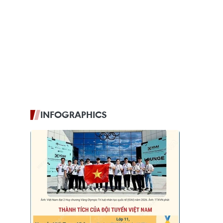
INFOGRAPHICS