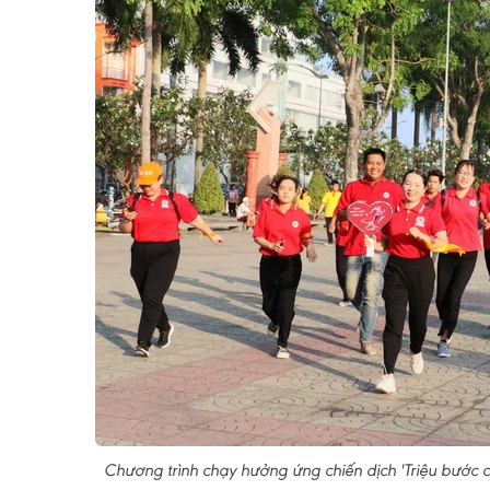
Chương trình chạy hưởng ứng chiến dịch 'Triệu bước c