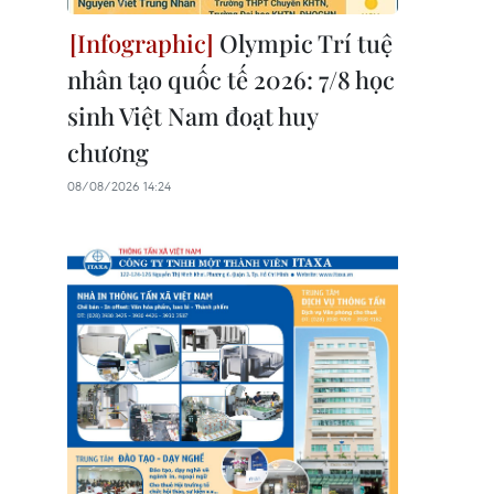
Olympic Trí tuệ
nhân tạo quốc tế 2026: 7/8 học
sinh Việt Nam đoạt huy
chương
08/08/2026 14:24