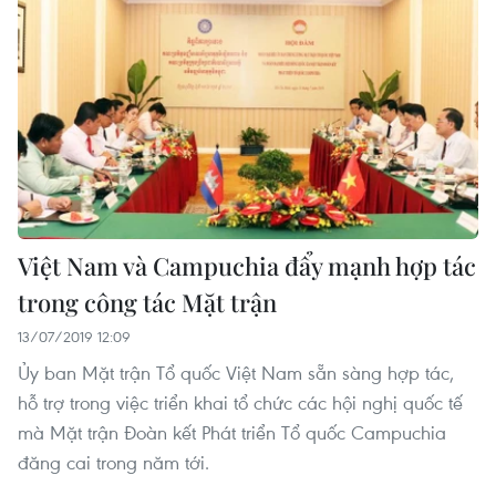
Việt Nam và Campuchia đẩy mạnh hợp tác
trong công tác Mặt trận
13/07/2019 12:09
Ủy ban Mặt trận Tổ quốc Việt Nam sẵn sàng hợp tác,
hỗ trợ trong việc triển khai tổ chức các hội nghị quốc tế
mà Mặt trận Đoàn kết Phát triển Tổ quốc Campuchia
đăng cai trong năm tới.