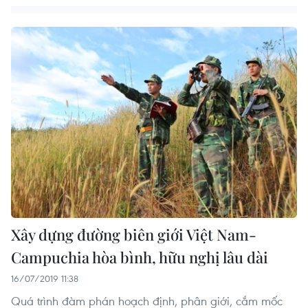
Xây dựng đường biên giới Việt Nam-
Campuchia hòa bình, hữu nghị lâu dài
16/07/2019 11:38
Quá trình đàm phán hoạch định, phân giới, cắm mốc