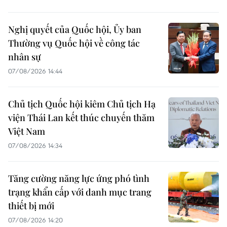
Nghị quyết của Quốc hội, Ủy ban
Thường vụ Quốc hội về công tác
nhân sự
07/08/2026 14:44
Chủ tịch Quốc hội kiêm Chủ tịch Hạ
viện Thái Lan kết thúc chuyến thăm
Việt Nam
07/08/2026 14:34
Tăng cường năng lực ứng phó tình
trạng khẩn cấp với danh mục trang
thiết bị mới
07/08/2026 14:20