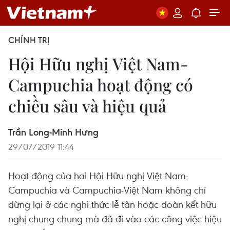
CHÍNH TRỊ
Hội Hữu nghị Việt Nam-
Campuchia hoạt động có
chiều sâu và hiệu quả
Trần Long-Minh Hưng
29/07/2019 11:44
Hoạt động của hai Hội Hữu nghị Việt Nam-
Campuchia và Campuchia-Việt Nam không chỉ
dừng lại ở các nghi thức lễ tân hoặc đoàn kết hữu
nghị chung chung mà đã đi vào các công việc hiệu