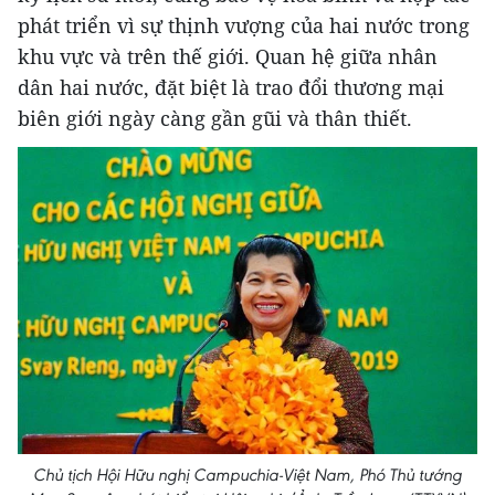
phát triển vì sự thịnh vượng của hai nước trong
khu vực và trên thế giới. Quan hệ giữa nhân
dân hai nước, đặt biệt là trao đổi thương mại
biên giới ngày càng gần gũi và thân thiết.
Chủ tịch Hội Hữu nghị Campuchia-Việt Nam, Phó Thủ tướng