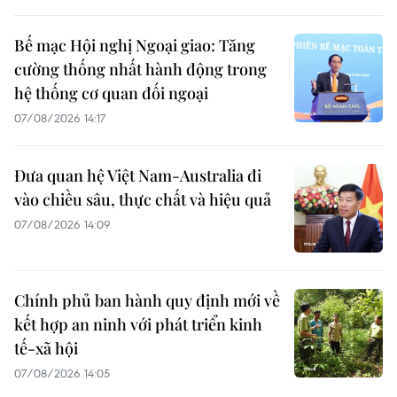
Bế mạc Hội nghị Ngoại giao: Tăng
cường thống nhất hành động trong
hệ thống cơ quan đối ngoại
07/08/2026 14:17
Đưa quan hệ Việt Nam-Australia đi
vào chiều sâu, thực chất và hiệu quả
07/08/2026 14:09
Chính phủ ban hành quy định mới về
kết hợp an ninh với phát triển kinh
tế-xã hội
07/08/2026 14:05