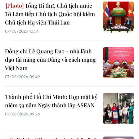
Tổng Bí thư, Chủ tịch nước
Tô Lâm tiếp Chủ tịch Quốc hội kiêm
Chủ tịch Hạ viện Thái Lan
07/08/2026 10:54
Đồng chí Lê Quang Đạo - nhà lãnh
đạo tài năng của Đảng và cách mạng
Việt Nam
07/08/2026 09:49
Thành phố Hồ Chí Minh: Họp mặt kỷ
niệm 59 năm Ngày thành lập ASEAN
07/08/2026 09:26