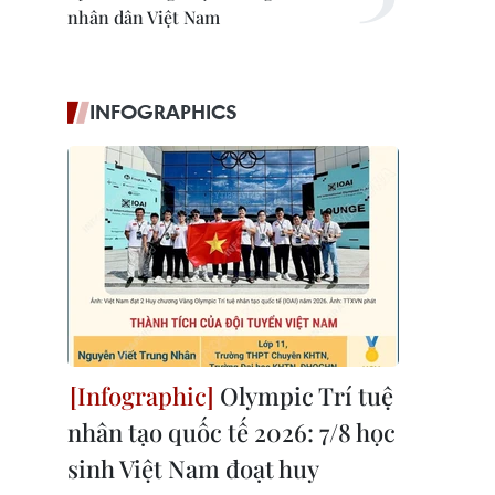
nhân dân Việt Nam
INFOGRAPHICS
Olympic Trí tuệ
nhân tạo quốc tế 2026: 7/8 học
sinh Việt Nam đoạt huy