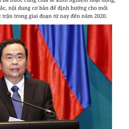
ắc, nội dung cơ bản để định hướng cho mối
 trận trong giai đoạn từ nay đến năm 2020.