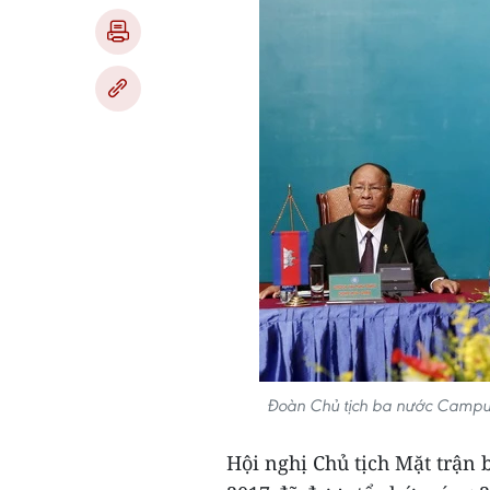
Đoàn Chủ tịch ba nước Campuch
Hội nghị Chủ tịch Mặt trận