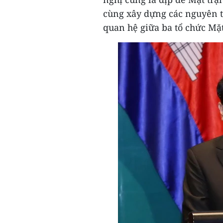
cùng xây dựng các nguyên t
quan hệ giữa ba tổ chức Mặt