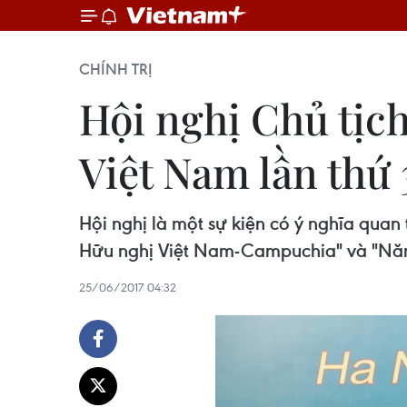
CHÍNH TRỊ
Hội nghị Chủ tịc
Việt Nam lần thứ 
Hội nghị là một sự kiện có ý nghĩa quan
Hữu nghị Việt Nam-Campuchia" và "Năm
25/06/2017 04:32