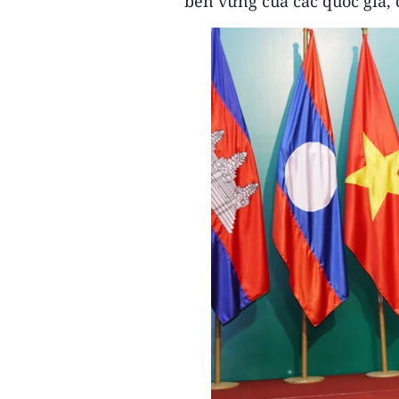
bền vững của các quốc gia, 