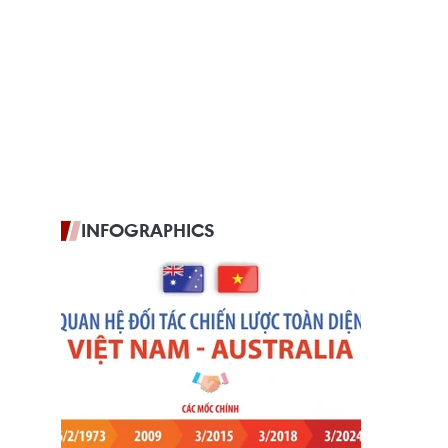
INFOGRAPHICS