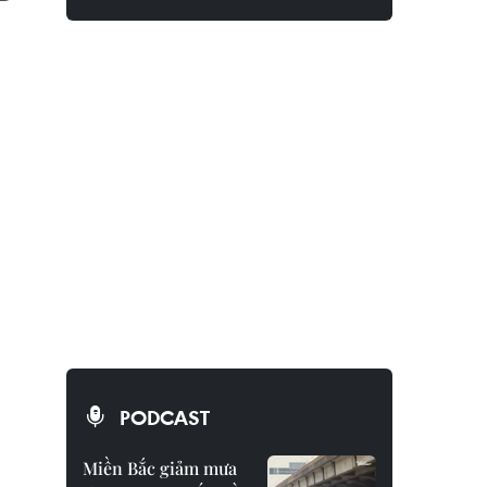
PODCAST
Miền Bắc giảm mưa