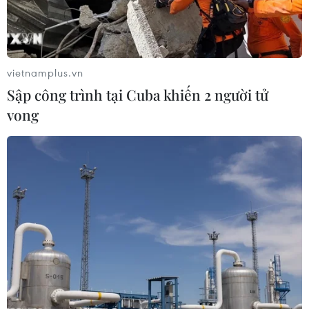
vietnamplus.vn
Sập công trình tại Cuba khiến 2 người tử
vong