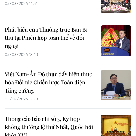
05/08/2026 14:54
Phát biểu của Thường trực Ban Bí
thư tại Phiên họp toàn thể về đối
ngoại
05/08/2026 13:40
Việt Nam-Ấn Độ thúc đẩy hiện thực
hóa Đối tác Chiến lược Toàn diện
Tăng cường
05/08/2026 13:30
Thông cáo báo chí số 3, Kỳ họp
không thường lệ thứ Nhất, Quốc hội
khóa XVI