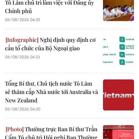
Tô Lâm chủ trì làm việc với Đảng ủy
Chính phủ
06/08/2026 04:35
Nghị định quy định cơ
cấu tổ chức của Bộ Ngoại giao
06/08/2026 04:33
Tổng Bí thư, Chủ tịch nước Tô Lâm
sẽ thăm cấp Nhà nước tới Australia và
New Zealand
06/08/2026 04:30
Thường trực Ban Bí thư Trần
Cẩm Tú chủ trì Hội nghị Ban Thường