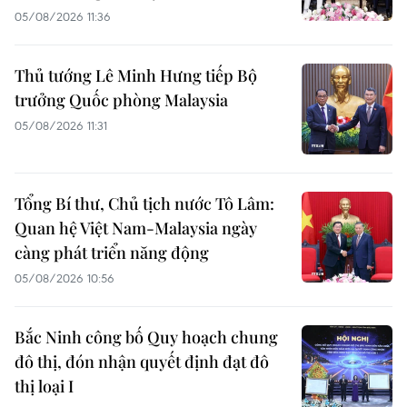
05/08/2026 11:36
Thủ tướng Lê Minh Hưng tiếp Bộ
trưởng Quốc phòng Malaysia
05/08/2026 11:31
Tổng Bí thư, Chủ tịch nước Tô Lâm:
Quan hệ Việt Nam-Malaysia ngày
càng phát triển năng động
05/08/2026 10:56
Bắc Ninh công bố Quy hoạch chung
đô thị, đón nhận quyết định đạt đô
thị loại I