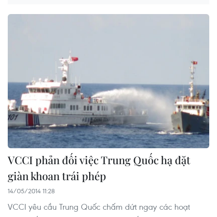
VCCI phản đối việc Trung Quốc hạ đặt
giàn khoan trái phép
14/05/2014 11:28
VCCI yêu cầu Trung Quốc chấm dứt ngay các hoạt