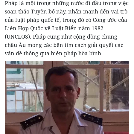
Pháp là một trong những nước đi đầu trong việc
soạn thảo Tuyên bố này, nhấn mạnh đến vai trò
của luật pháp quốc tế, trong đó có Công ước của
Liên Hợp Quốc về Luật Biển năm 1982
(UNCLOS). Pháp cũng như cộng đồng chung
châu Âu mong các bên tìm cách giải quyết các
vấn đề thông qua biện pháp hòa bình.