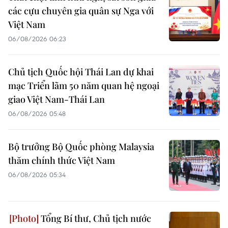
các cựu chuyên gia quân sự Nga với
Việt Nam
06/08/2026 06:23
Chủ tịch Quốc hội Thái Lan dự khai
mạc Triển lãm 50 năm quan hệ ngoại
giao Việt Nam-Thái Lan
06/08/2026 05:48
Bộ trưởng Bộ Quốc phòng Malaysia
thăm chính thức Việt Nam
06/08/2026 05:34
Tổng Bí thư, Chủ tịch nước