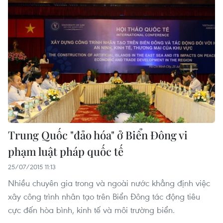
Trung Quốc "đảo hóa" ở Biển Đông vi
phạm luật pháp quốc tế
25/07/2015 11:13
Nhiều chuyên gia trong và ngoài nước khẳng định việc
xây công trình nhân tạo trên Biển Đông tác động tiêu
cực đến hòa bình, kinh tế và môi trường biển.