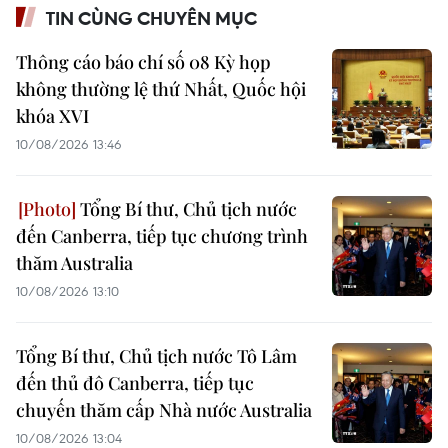
TIN CÙNG CHUYÊN MỤC
Thông cáo báo chí số 08 Kỳ họp
không thường lệ thứ Nhất, Quốc hội
khóa XVI
10/08/2026 13:46
Tổng Bí thư, Chủ tịch nước
đến Canberra, tiếp tục chương trình
thăm Australia
10/08/2026 13:10
Tổng Bí thư, Chủ tịch nước Tô Lâm
đến thủ đô Canberra, tiếp tục
chuyến thăm cấp Nhà nước Australia
10/08/2026 13:04