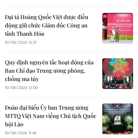
Đại tá Hoàng Quốc Việt được điều
động giữ chức Giám đốc Công an
tỉnh Thanh Hóa
10/08/2026 12:51
Quy định nguyên tắc hoạt động của
Ban Chỉ đạo Trung ương phòng,
chống ma túy
10/08/2026 12:00
Đoàn đại biểu Ủy ban Trung ương
MTTQ Việt Nam viếng Chủ tịch Quốc
hội Lào
10/08/2026 11:48