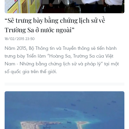
“Sẽ trưng bày bằng chứng lịch sử về
Trường Sa ở nước ngoài”
18/02/2015 23:50
Năm 2015, Bộ Thông tin và Truyền thông sẽ tiến hành
trưng bày Triển lãm “Hoàng Sa, Trường Sa của Việt
Nam - Những bằng chứng lịch sử và pháp lý” tại một
số quốc gia trên thế giới.