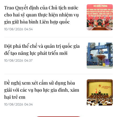
Trao Quyết định của Chủ tịch nước
cho hai sỹ quan thực hiện nhiệm vụ
gìn giữ hòa bình Liên hợp quốc
10/08/2026 04:54
Đột phá thể chế và quản trị quốc gia
để tạo năng lực phát triển mới
10/08/2026 04:37
Đề nghị xem xét cấm sử dụng hòa
giải với các vụ bạo lực gia đình, xâm
hại trẻ em
10/08/2026 04:34