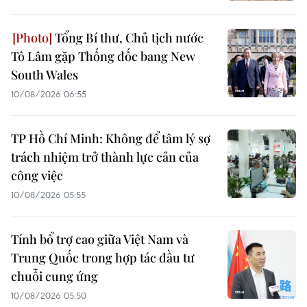
Tổng Bí thư, Chủ tịch nước
Tô Lâm gặp Thống đốc bang New
South Wales
10/08/2026 06:55
TP Hồ Chí Minh: Không để tâm lý sợ
trách nhiệm trở thành lực cản của
công việc
10/08/2026 05:55
Tính bổ trợ cao giữa Việt Nam và
Trung Quốc trong hợp tác đầu tư
chuỗi cung ứng
10/08/2026 05:50