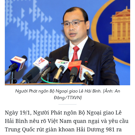
Người Phát ngôn Bộ Ngoại giao Lê Hải Bình. (Ảnh: An
Đăng/TTXVN)
Ngày 19/1, Người Phát ngôn Bộ Ngoại giao Lê
Hải Bình nêu rõ Việt Nam quan ngại và yêu cầu
Trung Quốc rút giàn khoan Hải Dương 981 ra