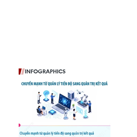
INFOGRAPHICS