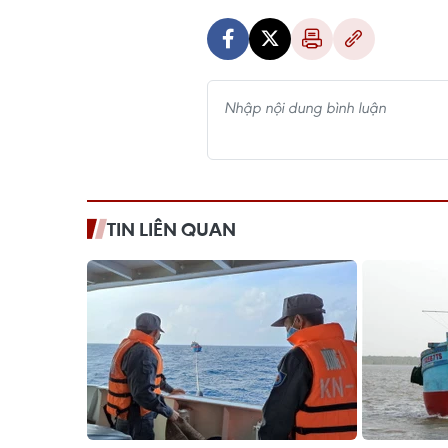
TIN LIÊN QUAN