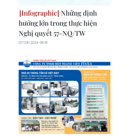
Những định
hướng lớn trong thực hiện
Nghị quyết 57-NQ/TW
07/08/2026 08:18