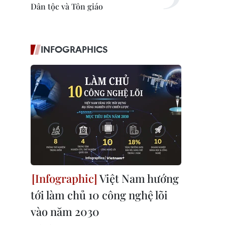
Dân tộc và Tôn giáo
INFOGRAPHICS
Việt Nam hướng
tới làm chủ 10 công nghệ lõi
vào năm 2030