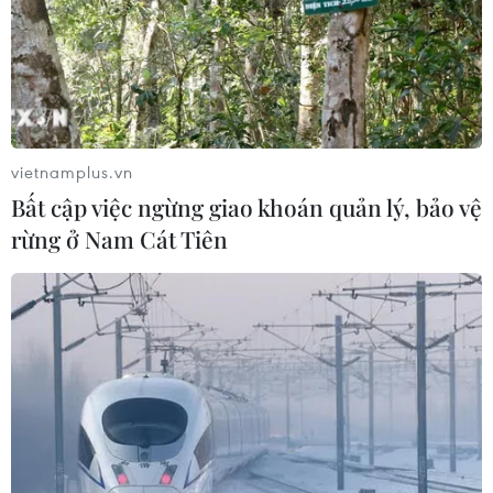
vietnamplus.vn
Bất cập việc ngừng giao khoán quản lý, bảo vệ
rừng ở Nam Cát Tiên