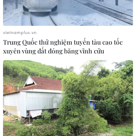
vietnamplus.vn
Trung Quốc thử nghiệm tuyến tàu cao tốc
xuyên vùng đất đóng băng vĩnh cửu