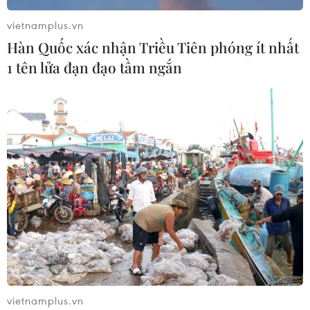
vietnamplus.vn
Hàn Quốc xác nhận Triều Tiên phóng ít nhất
1 tên lửa đạn đạo tầm ngắn
vietnamplus.vn