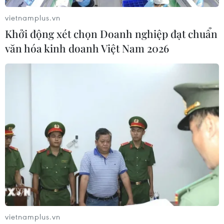
Theo dõi VietnamPlus
vietnamplus.vn
Khởi động xét chọn Doanh nghiệp đạt chuẩn
văn hóa kinh doanh Việt Nam 2026
TIN LIÊN QUAN
vietnamplus.vn