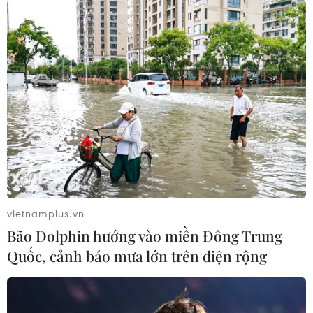
vietnamplus.vn
Bão Dolphin hướng vào miền Đông Trung
Quốc, cảnh báo mưa lớn trên diện rộng