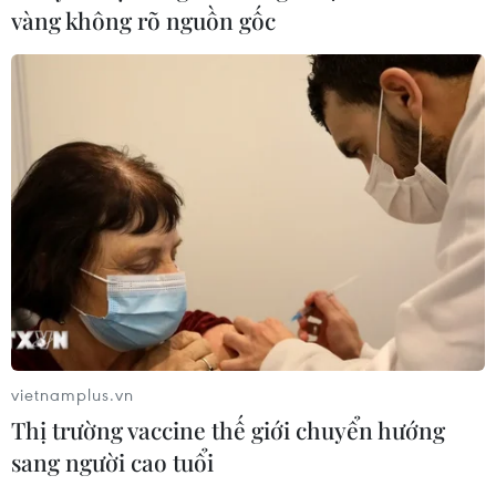
vàng không rõ nguồn gốc
vietnamplus.vn
Thị trường vaccine thế giới chuyển hướng
sang người cao tuổi