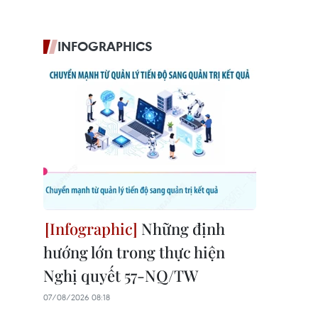
INFOGRAPHICS
Những định
hướng lớn trong thực hiện
Nghị quyết 57-NQ/TW
07/08/2026 08:18