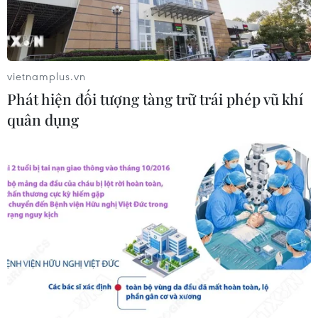
vietnamplus.vn
Phát hiện đối tượng tàng trữ trái phép vũ khí
quân dụng