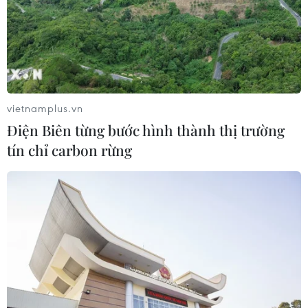
vietnamplus.vn
Điện Biên từng bước hình thành thị trường
tín chỉ carbon rừng