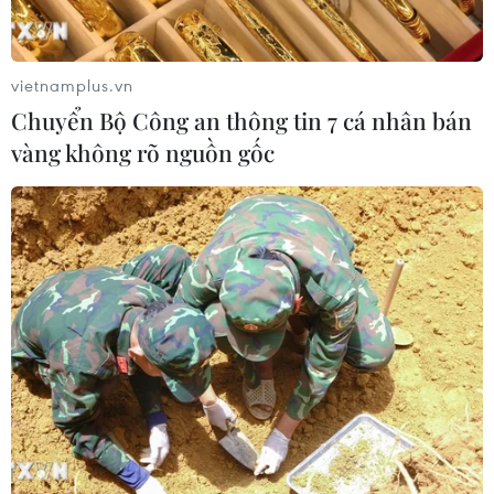
vietnamplus.vn
Chuyển Bộ Công an thông tin 7 cá nhân bán
vàng không rõ nguồn gốc