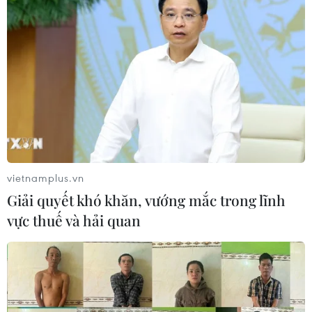
vietnamplus.vn
Giải quyết khó khăn, vướng mắc trong lĩnh
vực thuế và hải quan