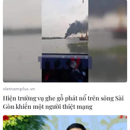
vietnamplus.vn
Hiện trường vụ ghe gỗ phát nổ trên sông Sài
Gòn khiến một người thiệt mạng