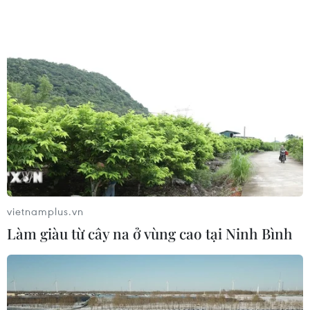
vietnamplus.vn
Làm giàu từ cây na ở vùng cao tại Ninh Bình