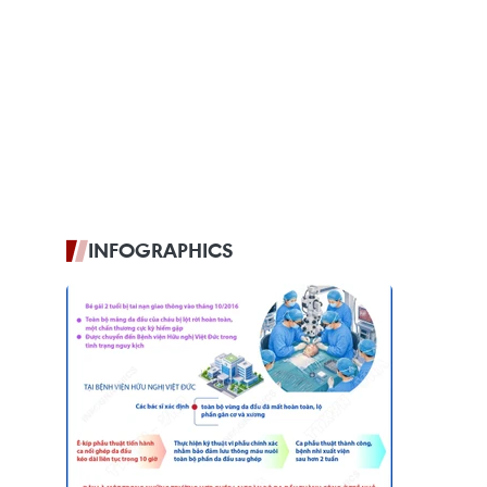
INFOGRAPHICS