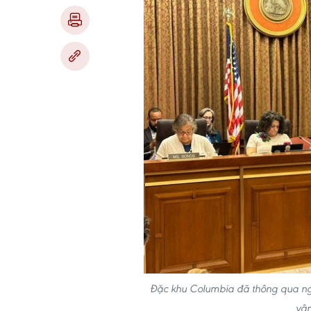
Đặc khu Columbia đã thông qua ngh
vận