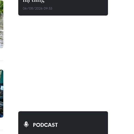
06/08/2026 09:53
PODCAST