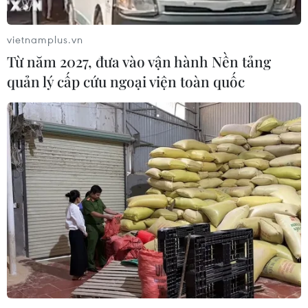
vietnamplus.vn
Từ năm 2027, đưa vào vận hành Nền tảng
quản lý cấp cứu ngoại viện toàn quốc