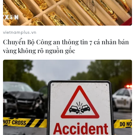
vietnamplus.vn
Chuyển Bộ Công an thông tin 7 cá nhân bán
vàng không rõ nguồn gốc