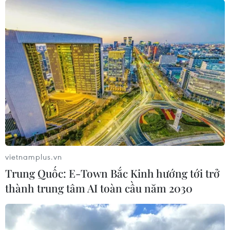
vietnamplus.vn
Trung Quốc: E-Town Bắc Kinh hướng tới trở
thành trung tâm AI toàn cầu năm 2030