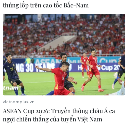
thủng lốp trên cao tốc Bắc-Nam
vietnamplus.vn
ASEAN Cup 2026: Truyền thông châu Á ca
ngợi chiến thắng của tuyển Việt Nam