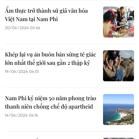
Ẩm thực trở thành sứ giả văn hóa
Việt Nam tại Nam Phi
20/06/2026 03:46
Khép lại vụ án buôn bán sừng tê giác
lớn nhất thế giới sau gần 2 thập kỷ
19/06/2026 06:01
Nam Phi kỷ niệm 50 năm phong trào
thanh niên chống chế độ apartheid
14/06/2026 04:16