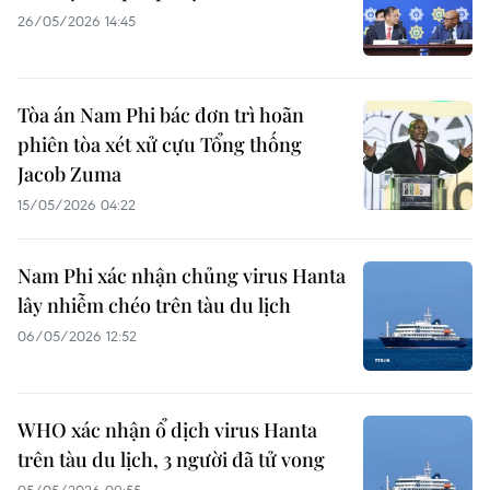
26/05/2026 14:45
Tòa án Nam Phi bác đơn trì hoãn
phiên tòa xét xử cựu Tổng thống
Jacob Zuma
15/05/2026 04:22
Nam Phi xác nhận chủng virus Hanta
lây nhiễm chéo trên tàu du lịch
06/05/2026 12:52
WHO xác nhận ổ dịch virus Hanta
trên tàu du lịch, 3 người đã tử vong