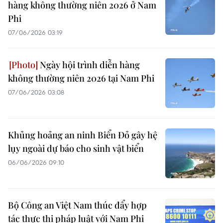
hàng không thường niên 2026 ở Nam
Phi
07/06/2026 03:19
Ngày hội trình diễn hàng
không thường niên 2026 tại Nam Phi
07/06/2026 03:08
Khủng hoảng an ninh Biển Đỏ gây hệ
lụy ngoài dự báo cho sinh vật biển
06/06/2026 09:10
Bộ Công an Việt Nam thúc đẩy hợp
tác thực thi pháp luật với Nam Phi