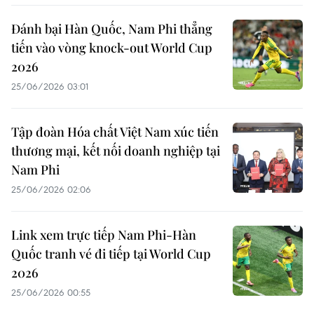
Đánh bại Hàn Quốc, Nam Phi thẳng
tiến vào vòng knock-out World Cup
2026
25/06/2026 03:01
Tập đoàn Hóa chất Việt Nam xúc tiến
thương mại, kết nối doanh nghiệp tại
Nam Phi
25/06/2026 02:06
Link xem trực tiếp Nam Phi-Hàn
Quốc tranh vé đi tiếp tại World Cup
2026
25/06/2026 00:55