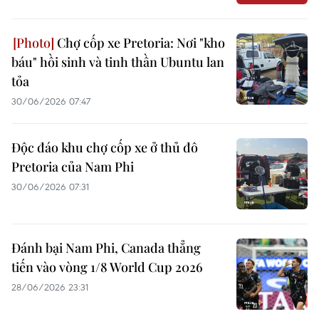
Chợ cốp xe Pretoria: Nơi "kho
báu" hồi sinh và tinh thần Ubuntu lan
tỏa
30/06/2026 07:47
Độc đáo khu chợ cốp xe ở thủ đô
Pretoria của Nam Phi
30/06/2026 07:31
Đánh bại Nam Phi, Canada thẳng
tiến vào vòng 1/8 World Cup 2026
28/06/2026 23:31