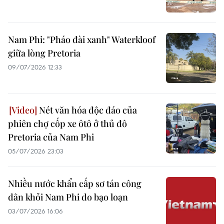
Nam Phi: "Pháo đài xanh" Waterkloof
giữa lòng Pretoria
09/07/2026 12:33
Nét văn hóa độc đáo của
phiên chợ cốp xe ôtô ở thủ đô
Pretoria của Nam Phi
05/07/2026 23:03
Nhiều nước khẩn cấp sơ tán công
dân khỏi Nam Phi do bạo loạn
03/07/2026 16:06