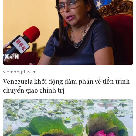
vietnamplus.vn
Venezuela khởi động đàm phán về tiến trình
chuyển giao chính trị