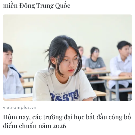
miền Đông Trung Quốc
vietnamplus.vn
Hôm nay, các trường đại học bắt đầu công bố
điểm chuẩn năm 2026