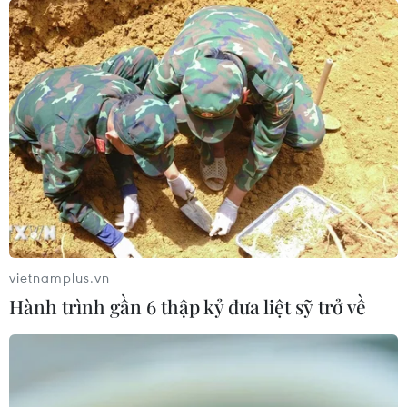
vietnamplus.vn
Hành trình gần 6 thập kỷ đưa liệt sỹ trở về