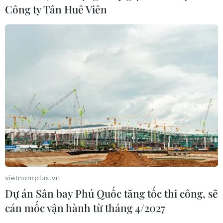
Công ty Tân Huê Viên
vietnamplus.vn
Dự án Sân bay Phú Quốc tăng tốc thi công, sẽ
cán mốc vận hành từ tháng 4/2027