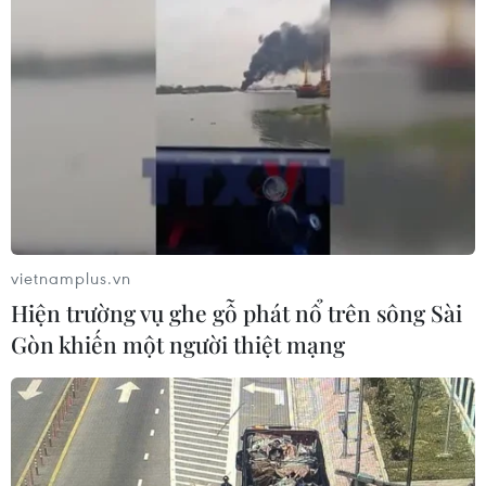
vietnamplus.vn
Hiện trường vụ ghe gỗ phát nổ trên sông Sài
Gòn khiến một người thiệt mạng