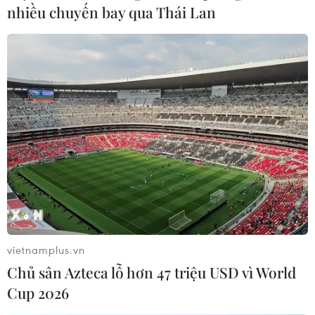
nhiều chuyến bay qua Thái Lan
vietnamplus.vn
Chủ sân Azteca lỗ hơn 47 triệu USD vì World
Cup 2026