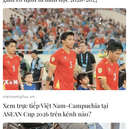
vietnamplus.vn
Xem trực tiếp Việt Nam-Campuchia tại
ASEAN Cup 2026 trên kênh nào?