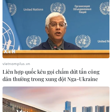
TIN LIÊN QUAN
vietnamplus.vn
Liên hợp quốc kêu gọi chấm dứt tấn công
dân thường trong xung đột Nga-Ukraine