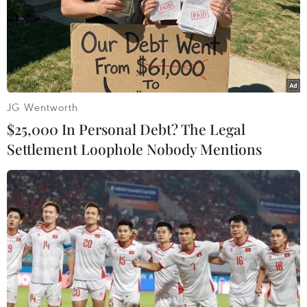
JG Wentworth
$25,000 In Personal Debt? The Legal
Settlement Loophole Nobody Mentions