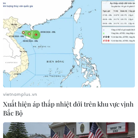
vietnamplus.vn
Xuất hiện áp thấp nhiệt đới trên khu vực vịnh
Bắc Bộ