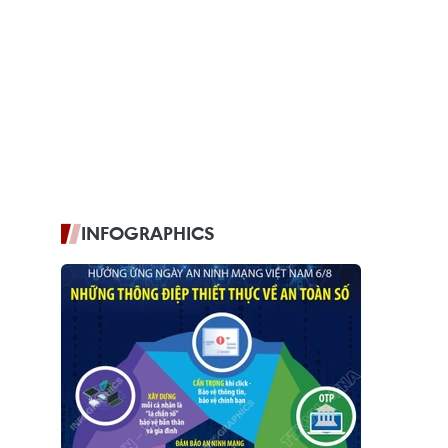
INFOGRAPHICS