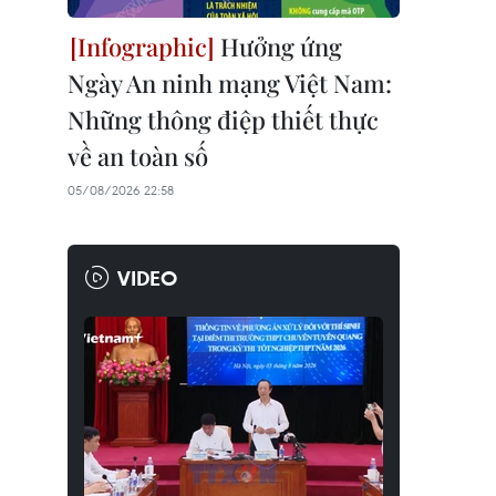
Hưởng ứng
Ngày An ninh mạng Việt Nam:
Những thông điệp thiết thực
về an toàn số
05/08/2026 22:58
VIDEO