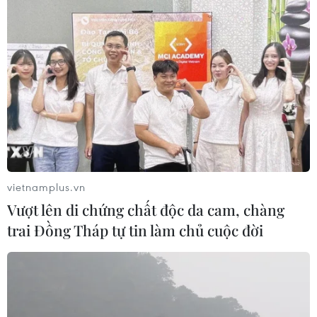
vietnamplus.vn
Vượt lên di chứng chất độc da cam, chàng
trai Đồng Tháp tự tin làm chủ cuộc đời