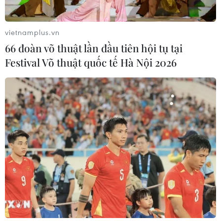
vietnamplus.vn
66 đoàn võ thuật lần đầu tiên hội tụ tại
Festival Võ thuật quốc tế Hà Nội 2026