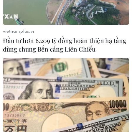
vietnamplus.vn
Đầu tư hơn 6.209 tỷ đồng hoàn thiện hạ tầng
dùng chung Bến cảng Liên Chiểu