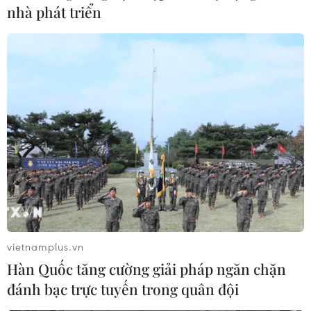
nhà phát triển
vietnamplus.vn
Hàn Quốc tăng cường giải pháp ngăn chặn
đánh bạc trực tuyến trong quân đội